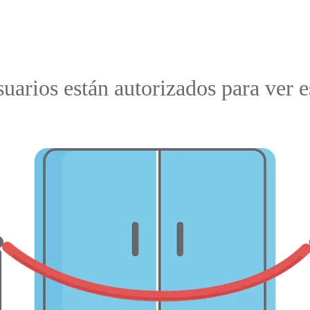
suarios están autorizados para ver e