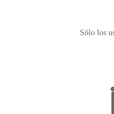
Sólo los u