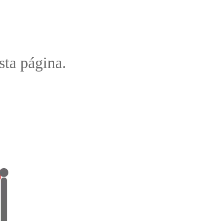
sta página.