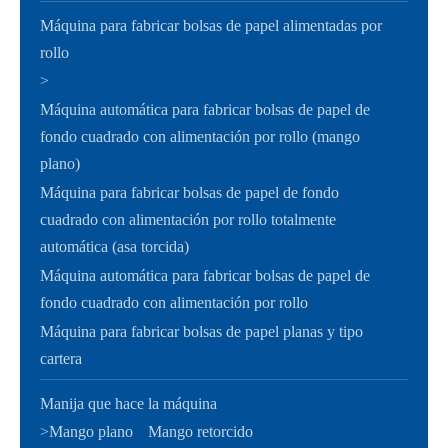
Máquina para fabricar bolsas de papel alimentadas por
rollo
>
Máquina automática para fabricar bolsas de papel de
fondo cuadrado con alimentación por rollo (mango
plano)
Máquina para fabricar bolsas de papel de fondo
cuadrado con alimentación por rollo totalmente
automática (asa torcida)
Máquina automática para fabricar bolsas de papel de
fondo cuadrado con alimentación por rollo
Máquina para fabricar bolsas de papel planas y tipo
cartera
Manija que hace la máquina
>
Mango plano
Mango retorcido