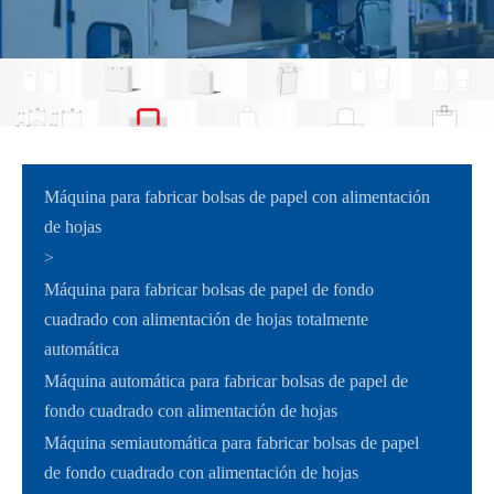
Máquina para fabricar bolsas de papel con alimentación
de hojas
>
Máquina para fabricar bolsas de papel de fondo
cuadrado con alimentación de hojas totalmente
automática
Máquina automática para fabricar bolsas de papel de
fondo cuadrado con alimentación de hojas
Máquina semiautomática para fabricar bolsas de papel
de fondo cuadrado con alimentación de hojas