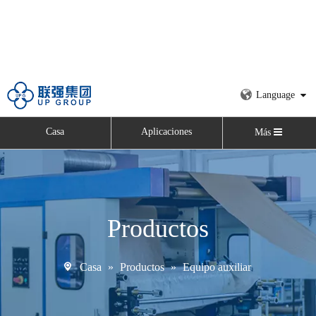
Language
Casa
Aplicaciones
Más
Productos
Casa
»
Productos
»
Equipo auxiliar