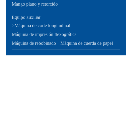
Mango plano y retorcido
Equipo auxiliar
>
Máquina de corte longitudinal
Máquina de impresión flexográfica
Máquina de rebobinado
Máquina de cuerda de papel