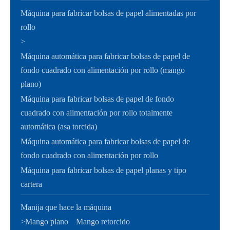
Máquina para fabricar bolsas de papel alimentadas por
rollo
>
Máquina automática para fabricar bolsas de papel de
fondo cuadrado con alimentación por rollo (mango
plano)
Máquina para fabricar bolsas de papel de fondo
cuadrado con alimentación por rollo totalmente
automática (asa torcida)
Máquina automática para fabricar bolsas de papel de
fondo cuadrado con alimentación por rollo
Máquina para fabricar bolsas de papel planas y tipo
cartera
Manija que hace la máquina
>
Mango plano
Mango retorcido