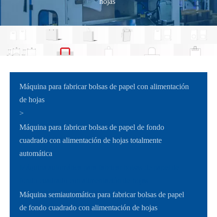
hojas
Máquina para fabricar bolsas de papel con alimentación
de hojas
>
Máquina para fabricar bolsas de papel de fondo
cuadrado con alimentación de hojas totalmente
automática
Máquina automática para fabricar bolsas de papel de
fondo cuadrado con alimentación de hojas
Máquina semiautomática para fabricar bolsas de papel
de fondo cuadrado con alimentación de hojas