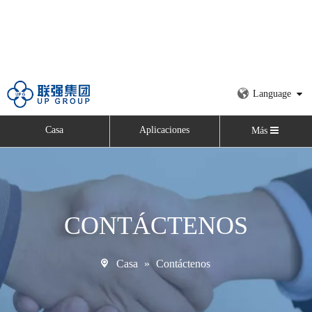
Language
Casa
Aplicaciones
Más
CONTÁCTENOS
Casa
»
Contáctenos