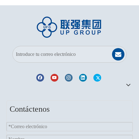
Contáctenos