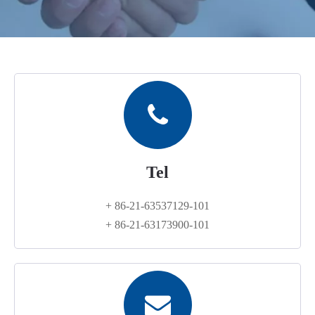
Tel
+ 86-21-63537129-101
+ 86-21-63173900-101