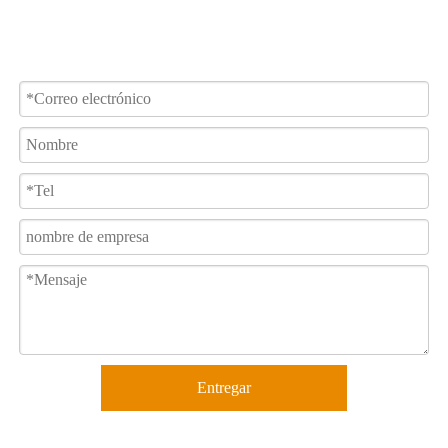
Entregar