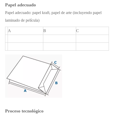
Papel adecuado
Papel adecuado: papel kraft, papel de arte (incluyendo papel
laminado de película)
A
B
C
Proceso tecnológico