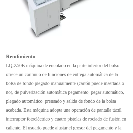
Rendimiento
LQ-Z50B máquina de encolado en la parte inferior del bolso
ofrece un continuo de funciones de entrega automática de la
bolsa de fondo plegado manualmente-(cartón puede insertada o
no), de pulverización automática pegamento, pegar automático,
plegado automático, prensado y salida de fondo de la bolsa
acabada. Esta máquina adopta una operación de pantalla táctil,
interruptor fotoeléctrico y cuatro pistolas de rociado de fusión en
caliente. El usuario puede ajustar el grosor del pegamento y la