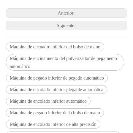
Anterior:
Siguiente:
Máquina de encuadre inferior del bolso de mano
Máquina de encinamiento del pulverizador de pegamento
automático
Máquina de pegado inferior de pegado automático
Máquina de encolado inferior plegable automática
Máquina de encolado inferior automático
Máquina de pegado inferior de la bolsa de mano
Máquina de encolado inferior de alta precisión