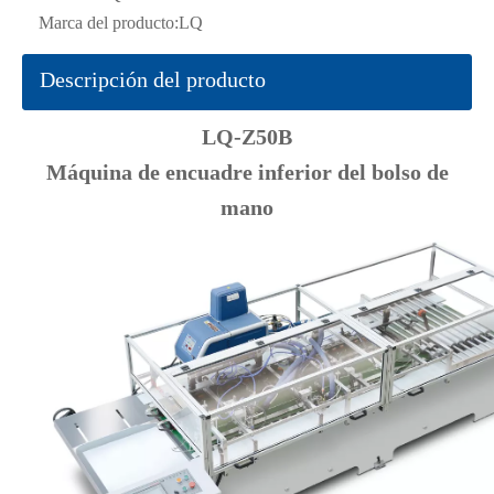
Marca del producto:
LQ
Descripción del producto
LQ-Z50B
Máquina de encuadre inferior del bolso de
mano