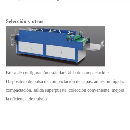
Selección y otros
Bolsa de configuración estándar Tabla de compactación:
Dispositivo de bolsa de compactación de capas, adhesión rápida,
compactación, salida superpuesta, colección conveniente, mejora
la eficiencia de trabajo