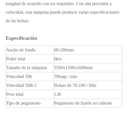
longitud de acuerdo con los requisitos. Con alta precisión y
velocidad, esta máquina puede producir varias especificaciones
de las bolsas.
Especificación
Ancho de fondo
60-180mm
Poder total
6kw
Tamaño de la máquina
5500x1500x1600mm
Velocidad 50b
70bags / min
Velocidad 50B-2
Bolsas de 70-100 / Min
Peso total
1.8t
Tipo de pegamento
Pegamento de fusión en caliente