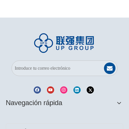
Navegación rápida