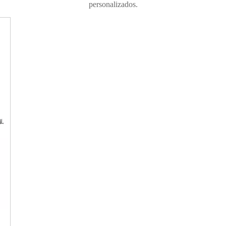
personalizados.