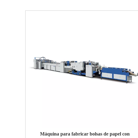
Máquina para fabricar bolsas de papel con