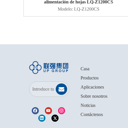
alimentación de hojas LQ-Z1200CS
Modelo:
LQ-Z1200CS
Casa
Productos
Aplicaciones
Sobre nosotros
Noticias
Contáctenos