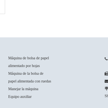
Máquina de bolsa de papel
alimentado por hojas
+
Máquina de la bolsa de
papel alimentada con ruedas
Manejar la máquina
Sh
Equipo auxiliar