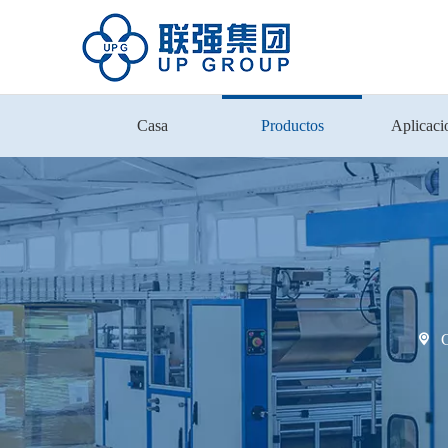
Casa
Productos
Aplicaci