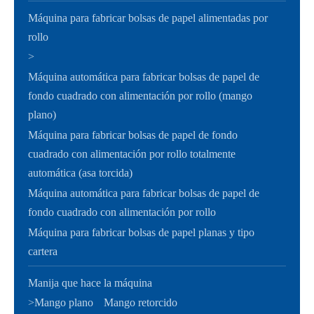
Máquina para fabricar bolsas de papel alimentadas por
rollo
>
Máquina automática para fabricar bolsas de papel de
fondo cuadrado con alimentación por rollo (mango
plano)
Máquina para fabricar bolsas de papel de fondo
cuadrado con alimentación por rollo totalmente
automática (asa torcida)
Máquina automática para fabricar bolsas de papel de
fondo cuadrado con alimentación por rollo
Máquina para fabricar bolsas de papel planas y tipo
cartera
Manija que hace la máquina
>
Mango plano
Mango retorcido