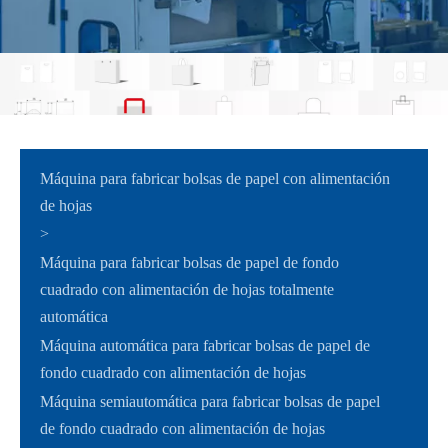
Máquina para fabricar bolsas de papel con alimentación
de hojas
>
Máquina para fabricar bolsas de papel de fondo
cuadrado con alimentación de hojas totalmente
automática
Máquina automática para fabricar bolsas de papel de
fondo cuadrado con alimentación de hojas
Máquina semiautomática para fabricar bolsas de papel
de fondo cuadrado con alimentación de hojas