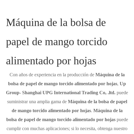
Máquina de la bolsa de
papel de mango torcido
alimentado por hojas
Con años de experiencia en la producción de
Máquina de la
bolsa de papel de mango torcido alimentado por hojas
,
Up
Group- Shanghai UPG International Trading Co, .ltd.
puede
suministrar una amplia gama de
Máquina de la bolsa de papel
de mango torcido alimentado por hojas
.
Máquina de la
bolsa de papel de mango torcido alimentado por hojas
puede
cumplir con muchas aplicaciones; si lo necesita, obtenga nuestro