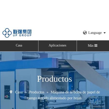
Language
Casa
Aplicaciones
Más
Productos
Casa
»
Productos
»
Máquina de la bolsa de papel de
mango torcido alimentado por hojas