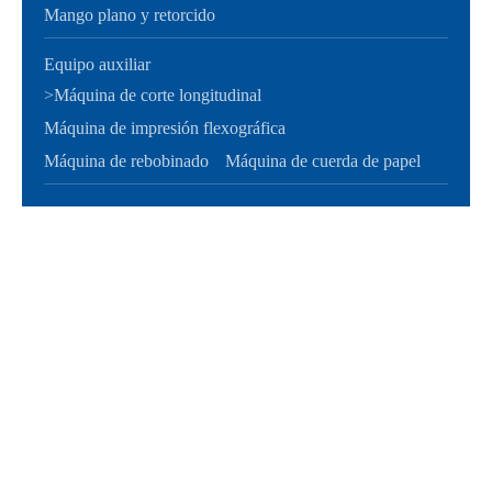
Mango plano y retorcido
Equipo auxiliar
>
Máquina de corte longitudinal
Máquina de impresión flexográfica
Máquina de rebobinado
Máquina de cuerda de papel