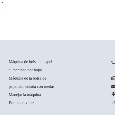
de
Máquina de bolsa de papel
alimentado por hojas
+
Máquina de la bolsa de
papel alimentada con ruedas
Manejar la máquina
Sh
Equipo auxiliar