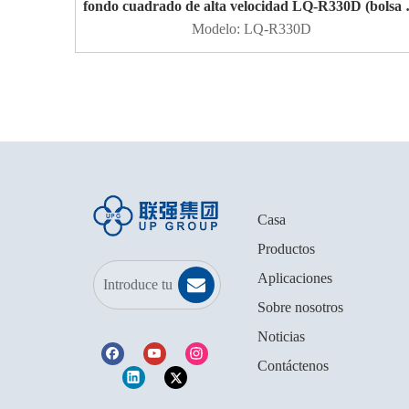
fondo cuadrado de alta velocidad LQ-R330D (bolsa 
parche)
Modelo:
LQ-R330D
Casa
Productos
Aplicaciones
Sobre nosotros
Noticias
Contáctenos