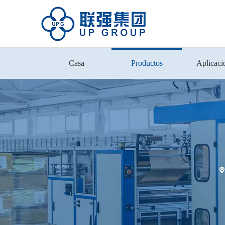
Casa
Productos
Aplicaci