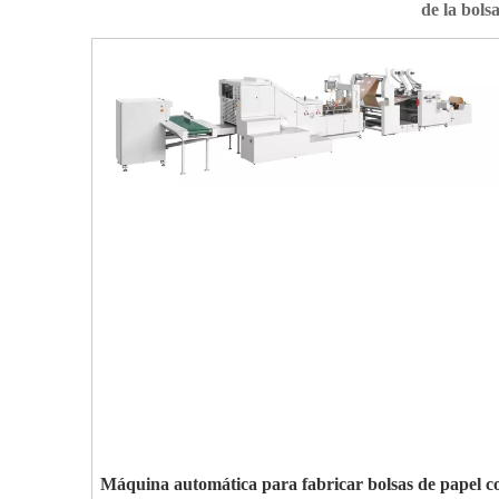
de la bols
Máquina automática para fabricar bolsas de papel c