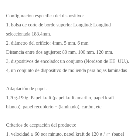
Configuración específica del dispositivo:
1, bolsa de corte de borde superior Longitud: Longitud
seleccionada 188.4mm.
2, diámetro del orificio: 4mm, 5 mm, 6 mm.
Distancia entre dos agujeros: 80 mm, 100 mm, 120 mm.
3, dispositivos de encolado: un conjunto (Nordson de EE. UU.).
4, un conjunto de dispositivo de molienda para hojas laminadas
Adaptación de papel:
1,70g-190g. Papel kraft (papel kraft amarillo, papel kraft
blanco), papel recubierto + (laminado), cartón, etc.
Criterios de aceptación del producto:
1, velocidad ≥ 60 por minuto, papel kraft de 120 g / ㎡ (papel