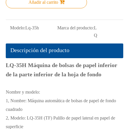
Añadir al carrito
Modelo:
Lq-35h
Marca del producto:
L
Q
Descripción del producto
LQ-35H Máquina de bolsas de papel inferior
de la parte inferior de la hoja de fondo
Nombre y modelo:
1, Nombre: Máquina automática de bolsas de papel de fondo
cuadrado
2, Modelo: LQ-35H (TF) Palillo de papel lateral en papel de
superficie