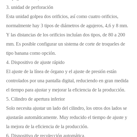
3. unidad de perforación
Esta unidad golpea dos orificios, así como cuatro orificios,
normalmente hay 3 tipos de diámetros de agujeros, 4,6 y 8 mm.
Y las distancias de los orificios incluían dos tipos, de 80 a 200
mm. Es posible configurar un sistema de corte de troqueles de
tipo banana como opción.
4. Dispositivo de ajuste rápido
El ajuste de la línea de órgano y el ajuste de presión están
controlados por una pantalla digital, reduciendo en gran medida
el tiempo para ajustar y mejorar la eficiencia de la producción.
5. Cilindro de apertura inferior
Solo necesita ajustar un lado del cilindro, los otros dos lados se
ajustarán automáticamente. Muy reducido el tiempo de ajuste y
la mejora de la eficiencia de la producción.
6. Dispositivo de recolección automática.