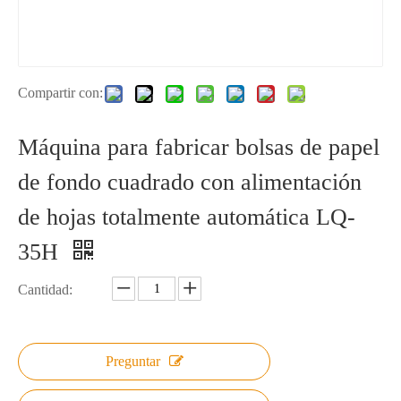
Compartir con:
Máquina para fabricar bolsas de papel
de fondo cuadrado con alimentación
de hojas totalmente automática LQ-
35H
Cantidad:
Preguntar