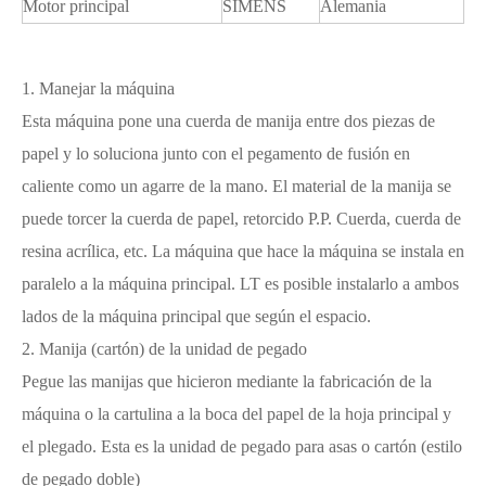
Motor principal
SIMENS
Alemania
1. Manejar la máquina
Esta máquina pone una cuerda de manija entre dos piezas de
papel y lo soluciona junto con el pegamento de fusión en
caliente como un agarre de la mano. El material de la manija se
puede torcer la cuerda de papel, retorcido P.P. Cuerda, cuerda de
resina acrílica, etc. La máquina que hace la máquina se instala en
paralelo a la máquina principal. LT es posible instalarlo a ambos
lados de la máquina principal que según el espacio.
2. Manija (cartón) de la unidad de pegado
Pegue las manijas que hicieron mediante la fabricación de la
máquina o la cartulina a la boca del papel de la hoja principal y
el plegado. Esta es la unidad de pegado para asas o cartón (estilo
de pegado doble)