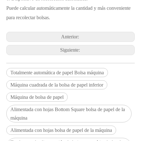
Puede calcular automáticamente la cantidad y más conveniente
para recolectar bolsas.
Anterior:
Siguiente:
Totalmente automática de papel Bolsa máquina
Máquina cuadrada de la bolsa de papel inferior
Máquina de bolsa de papel
Alimentada con hojas Bottom Square bolsa de papel de la
máquina
Alimentada con hojas bolsa de papel de la máquina