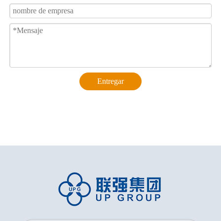
Entregar