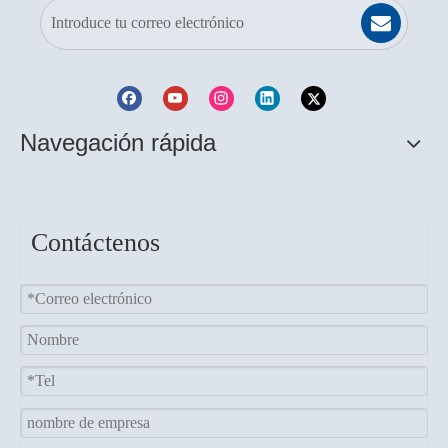
Navegación rápida
Contáctenos