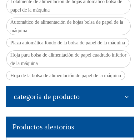
Totalmente de alimentación de hojas automático bolsa de
papel de la máquina
Automático de alimentación de hojas bolsa de papel de la
máquina
Plaza automática fondo de la bolsa de papel de la máquina
Hoja para bolsa de alimentación de papel cuadrado inferior
de la máquina
Hoja de la bolsa de alimentación de papel de la máquina
categoria de producto
Productos aleatorios